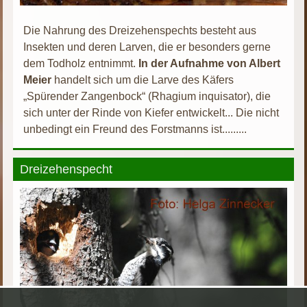
Die Nahrung des Dreizehenspechts besteht aus
Insekten und deren Larven, die er besonders gerne
dem Todholz entnimmt.
In der Aufnahme von Albert
Meier
handelt sich um die Larve des Käfers
„Spürender Zangenbock“ (Rhagium inquisator), die
sich unter der Rinde von Kiefer entwickelt... Die nicht
unbedingt ein Freund des Forstmanns ist.........
Dreizehenspecht