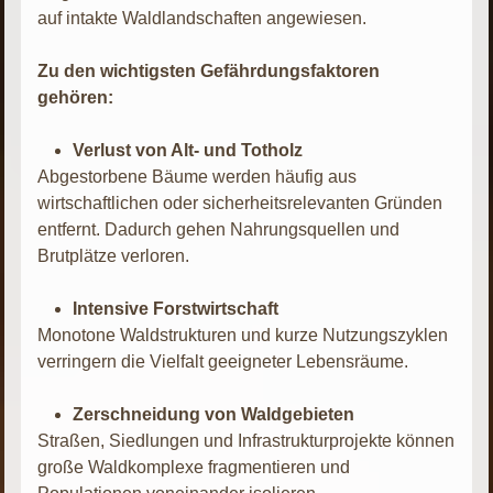
auf intakte Waldlandschaften angewiesen.
Zu den wichtigsten Gefährdungsfaktoren
gehören:
Verlust von Alt- und Totholz
Abgestorbene Bäume werden häufig aus
wirtschaftlichen oder sicherheitsrelevanten Gründen
entfernt. Dadurch gehen Nahrungsquellen und
Brutplätze verloren.
Intensive Forstwirtschaft
Monotone Waldstrukturen und kurze Nutzungszyklen
verringern die Vielfalt geeigneter Lebensräume.
Zerschneidung von Waldgebieten
Straßen, Siedlungen und Infrastrukturprojekte können
große Waldkomplexe fragmentieren und