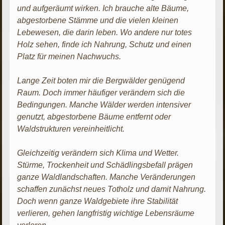
und aufgeräumt wirken. Ich brauche alte Bäume,
abgestorbene Stämme und die vielen kleinen
Lebewesen, die darin leben. Wo andere nur totes
Holz sehen, finde ich Nahrung, Schutz und einen
Platz für meinen Nachwuchs.
Lange Zeit boten mir die Bergwälder genügend
Raum. Doch immer häufiger verändern sich die
Bedingungen. Manche Wälder werden intensiver
genutzt, abgestorbene Bäume entfernt oder
Waldstrukturen vereinheitlicht.
Gleichzeitig verändern sich Klima und Wetter.
Stürme, Trockenheit und Schädlingsbefall prägen
ganze Waldlandschaften. Manche Veränderungen
schaffen zunächst neues Totholz und damit Nahrung.
Doch wenn ganze Waldgebiete ihre Stabilität
verlieren, gehen langfristig wichtige Lebensräume