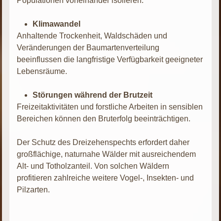
Populationen voneinander isolieren.
Klimawandel
Anhaltende Trockenheit, Waldschäden und
Veränderungen der Baumartenverteilung
beeinflussen die langfristige Verfügbarkeit geeigneter
Lebensräume.
Störungen während der Brutzeit
Freizeitaktivitäten und forstliche Arbeiten in sensiblen
Bereichen können den Bruterfolg beeinträchtigen.
Der Schutz des Dreizehenspechts erfordert daher
großflächige, naturnahe Wälder mit ausreichendem
Alt- und Totholzanteil. Von solchen Wäldern
profitieren zahlreiche weitere Vogel-, Insekten- und
Pilzarten.