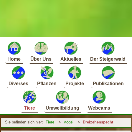
Home
Über Uns
Aktuelles
Der Steigerwald
Diverses
Pflanzen
Projekte
Publikationen
Tiere
Umweltbildung
Webcams
Sie befinden sich hier:
Tiere
>
Vögel
>
Dreizehenspecht