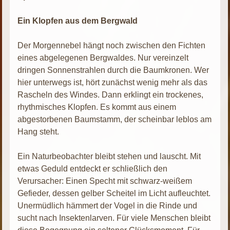
Ein Klopfen aus dem Bergwald
Der Morgennebel hängt noch zwischen den Fichten
eines abgelegenen Bergwaldes. Nur vereinzelt
dringen Sonnenstrahlen durch die Baumkronen. Wer
hier unterwegs ist, hört zunächst wenig mehr als das
Rascheln des Windes. Dann erklingt ein trockenes,
rhythmisches Klopfen. Es kommt aus einem
abgestorbenen Baumstamm, der scheinbar leblos am
Hang steht.
Ein Naturbeobachter bleibt stehen und lauscht. Mit
etwas Geduld entdeckt er schließlich den
Verursacher: Einen Specht mit schwarz-weißem
Gefieder, dessen gelber Scheitel im Licht aufleuchtet.
Unermüdlich hämmert der Vogel in die Rinde und
sucht nach Insektenlarven. Für viele Menschen bleibt