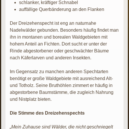
schlanker, kräftiger Schnabel
auffällige Querbänderung an den Flanken
Der Dreizehenspecht ist eng an naturnahe
Nadelwälder gebunden. Besonders häufig findet man
ihn in montanen und borealen Waldgebieten mit
hohem Anteil an Fichten. Dort sucht er unter der
Rinde abgestorbener oder geschwächter Bäume
nach Käferlarven und anderen Insekten.
Im Gegensatz zu manchen anderen Spechtarten
benötigt er große Waldgebiete mit ausreichend Alt-
und Totholz. Seine Bruthöhlen zimmert er häufig in
abgestorbene Baumstämme, die zugleich Nahrung
und Nistplatz bieten.
Die Stimme des Dreizehenspechts
„Mein Zuhause sind Wälder, die nicht geschniegelt