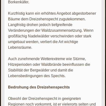
Borkenkäfer.
Kurzfristig kann ein erhöhtes Angebot abgestorbener
Bäume dem Dreizehenspecht zugutekommen.
Langfristig drohen jedoch tiefgreifende
Veränderungen der Waldzusammensetzung. Wenn
großflächig Nadelwälder verschwinden oder stark
umgebaut werden, verliert die Art wichtige
Lebensräume.
Auch zunehmende Wetterextreme wie Stürme,
Hitzeperioden oder Waldbrände beeinflussen die
Stabilität der Bergwälder und damit die
Lebensbedingungen des Spechts.
Bedrohung des Dreizehenspechts
Obwohl der Dreizehenspecht in geeigneten
Regionen noch vorkommt, ist er vielerorts selten und