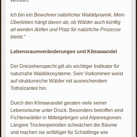
verloren.
Ich bin ein Bewohner natürlicher Walddynamik. Mein
Überleben hängt davon ab, ob Wälder auch künftig
alt werden dürfen und Platz für natürliche Prozesse
bleibt.“
Lebensraumveränderungen und Klimawandel
Der Dreizehenspecht gilt als wichtiger Indikator für
naturnahe Waldökosysteme. Sein Vorkommen weist
auf strukturreiche Wälder mit ausreichendem
Totholzanteil hin.
Durch den Klimawandel geraten viele seiner
Lebensräume unter Druck. Besonders betroffen sind
Fichtenwälder in Mittelgebirgen und Alpenregionen.
Längere Trockenperioden schwächen die Bäume
und machen sie anfälliger für Schädlinge wie