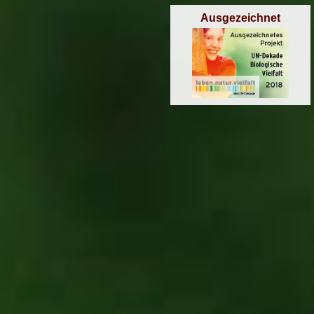
Ausgezeichnet