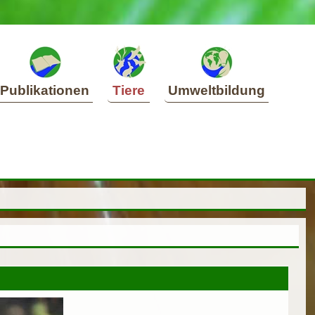
Publikationen
Tiere
Umweltbildung