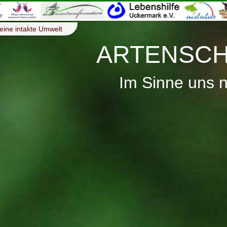
eine intakte Umwelt
ARTENSCH
Im Sinne uns 