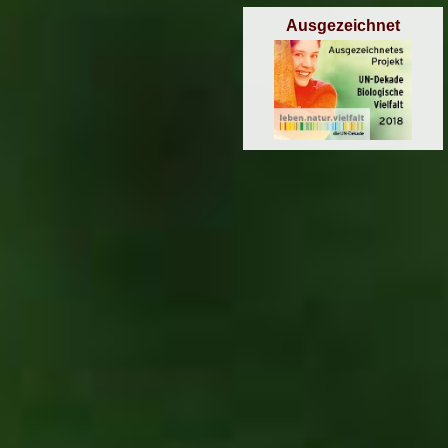
Ausgezeichnet