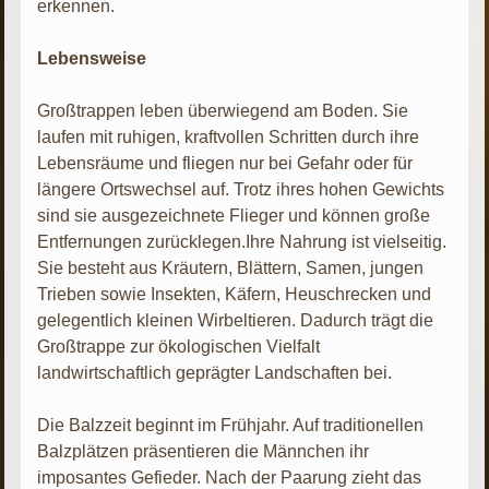
erkennen.
Lebensweise
Großtrappen leben überwiegend am Boden. Sie
laufen mit ruhigen, kraftvollen Schritten durch ihre
Lebensräume und fliegen nur bei Gefahr oder für
längere Ortswechsel auf. Trotz ihres hohen Gewichts
sind sie ausgezeichnete Flieger und können große
Entfernungen zurücklegen.Ihre Nahrung ist vielseitig.
Sie besteht aus Kräutern, Blättern, Samen, jungen
Trieben sowie Insekten, Käfern, Heuschrecken und
gelegentlich kleinen Wirbeltieren. Dadurch trägt die
Großtrappe zur ökologischen Vielfalt
landwirtschaftlich geprägter Landschaften bei.
Die Balzzeit beginnt im Frühjahr. Auf traditionellen
Balzplätzen präsentieren die Männchen ihr
imposantes Gefieder. Nach der Paarung zieht das