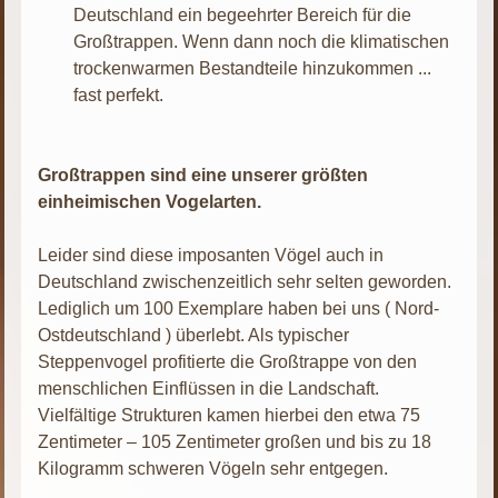
Deutschland ein begeehrter Bereich für die
Großtrappen. Wenn dann noch die klimatischen
trockenwarmen Bestandteile hinzukommen ...
fast perfekt.
Großtrappen sind eine unserer größten
einheimischen Vogelarten.
Leider sind diese imposanten Vögel auch in
Deutschland zwischenzeitlich sehr selten geworden.
Lediglich um 100 Exemplare haben bei uns ( Nord-
Ostdeutschland ) überlebt. Als typischer
Steppenvogel profitierte die Großtrappe von den
menschlichen Einflüssen in die Landschaft.
Vielfältige Strukturen kamen hierbei den etwa 75
Zentimeter – 105 Zentimeter großen und bis zu 18
Kilogramm schweren Vögeln sehr entgegen.