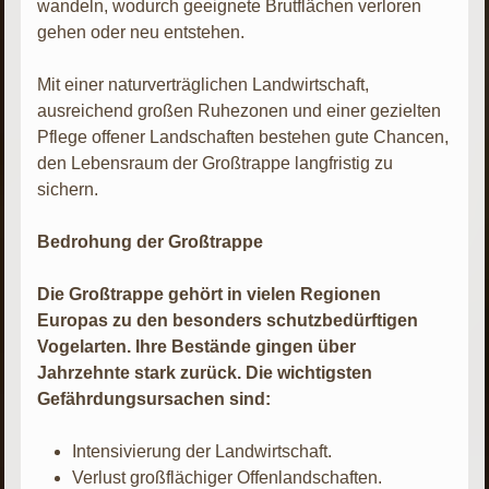
wandeln, wodurch geeignete Brutflächen verloren
gehen oder neu entstehen.
Mit einer naturverträglichen Landwirtschaft,
ausreichend großen Ruhezonen und einer gezielten
Pflege offener Landschaften bestehen gute Chancen,
den Lebensraum der Großtrappe langfristig zu
sichern.
Bedrohung der Großtrappe
Die Großtrappe gehört in vielen Regionen
Europas zu den besonders schutzbedürftigen
Vogelarten. Ihre Bestände gingen über
Jahrzehnte stark zurück. Die wichtigsten
Gefährdungsursachen sind:
Intensivierung der Landwirtschaft.
Verlust großflächiger Offenlandschaften.