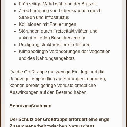
Frühzeitige Mahd während der Brutzeit.
Zerschneidung von Lebensräumen durch
Straßen und Infrastruktur.
Kollisionen mit Freileitungen.
Störungen durch Freizeitaktivitäten und
unkontrollierten Besucherverkehr.
Rückgang strukturreicher Feldfluren.
Klimabedingte Veränderungen der Vegetation
und des Nahrungsangebots.
Da die Großtrappe nur wenige Eier legt und die
Jungvögel empfindlich auf Störungen reagieren,
können bereits geringe Verluste erhebliche
Auswirkungen auf den Bestand haben.
Schutzmaßnahmen
Der Schutz der Großtrappe erfordert eine enge
Zusammenarbeit zwischen Naturschutz,