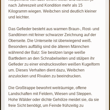
nach Jahreszeit und Kondition mehr als 15
Kilogramm wiegen. Weibchen sind deutlich kleiner
und leichter.
Das Gefieder besteht aus warmen Braun-, Rost- und
Sandtönen mit feiner schwarzer Zeichnung auf der
Oberseite. Die Unterseite ist überwiegend weiß.
Besonders auffällig sind die älteren Männchen
während der Balz: Sie besitzen lange weiße
Bartfedern an den Schnabelseiten und stülpen ihr
Gefieder zu einer eindrucksvollen weißen Kugelform
um. Dieses Verhalten dient dazu, Weibchen
anzulocken und Rivalen zu beeindrucken.
Die Großtrappe bewohnt weiträumige, offene
Landschaften mit Feldern, Wiesen und Steppen.
Hohe Wälder oder dichte Gehölze meidet sie, da sie
freie Sicht benötigt, um Feinde frühzeitig zu