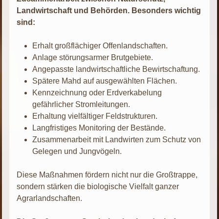
Landwirtschaft und Behörden. Besonders wichtig
sind:
Erhalt großflächiger Offenlandschaften.
Anlage störungsarmer Brutgebiete.
Angepasste landwirtschaftliche Bewirtschaftung.
Spätere Mahd auf ausgewählten Flächen.
Kennzeichnung oder Erdverkabelung
gefährlicher Stromleitungen.
Erhaltung vielfältiger Feldstrukturen.
Langfristiges Monitoring der Bestände.
Zusammenarbeit mit Landwirten zum Schutz von
Gelegen und Jungvögeln.
Diese Maßnahmen fördern nicht nur die Großtrappe,
sondern stärken die biologische Vielfalt ganzer
Agrarlandschaften.