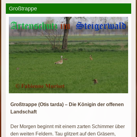
Großtrappe
Großtrappe (Otis tarda) – Die Königin der offenen
Landschaft
Der Morgen beginnt mit einem zarten Schimmer über
den weiten Feldern. Tau glitzert auf den Gräsern,