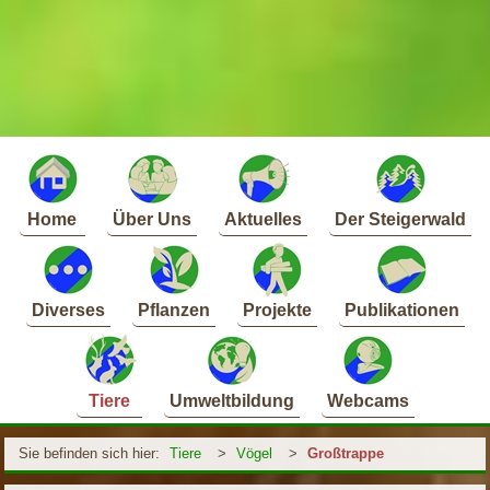
Home
Über Uns
Aktuelles
Der Steigerwald
Diverses
Pflanzen
Projekte
Publikationen
Tiere
Umweltbildung
Webcams
Sie befinden sich hier:
Tiere
>
Vögel
>
Großtrappe