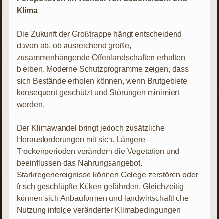
Klima
Die Zukunft der Großtrappe hängt entscheidend
davon ab, ob ausreichend große,
zusammenhängende Offenlandschaften erhalten
bleiben. Moderne Schutzprogramme zeigen, dass
sich Bestände erholen können, wenn Brutgebiete
konsequent geschützt und Störungen minimiert
werden.
Der Klimawandel bringt jedoch zusätzliche
Herausforderungen mit sich. Längere
Trockenperioden verändern die Vegetation und
beeinflussen das Nahrungsangebot.
Starkregenereignisse können Gelege zerstören oder
frisch geschlüpfte Küken gefährden. Gleichzeitig
können sich Anbauformen und landwirtschaftliche
Nutzung infolge veränderter Klimabedingungen