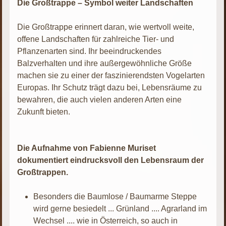
Die Großtrappe – Symbol weiter Landschaften
Die Großtrappe erinnert daran, wie wertvoll weite,
offene Landschaften für zahlreiche Tier- und
Pflanzenarten sind. Ihr beeindruckendes
Balzverhalten und ihre außergewöhnliche Größe
machen sie zu einer der faszinierendsten Vogelarten
Europas. Ihr Schutz trägt dazu bei, Lebensräume zu
bewahren, die auch vielen anderen Arten eine
Zukunft bieten.
Die Aufnahme von Fabienne Muriset
dokumentiert eindrucksvoll den Lebensraum der
Großtrappen.
Besonders die Baumlose / Baumarme Steppe
wird gerne besiedelt ... Grünland .... Agrarland im
Wechsel .... wie in Österreich, so auch in