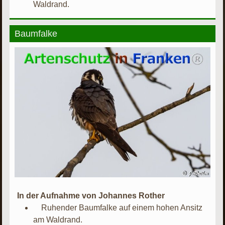
Waldrand.
Baumfalke
In der Aufnahme von Johannes Rother
Ruhender Baumfalke auf einem hohen Ansitz
am Waldrand.