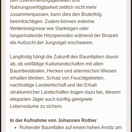
den Überwinterungsgebieten und
Nahrungsverfügbarkeit zeitlich nicht mehr
zusammenpassen, kann dies den Bruterfolg
beeinträchtigen. Zudem können extreme
Wetterereignisse wie Starkregen oder
langanhaltende Hitzeperioden während der Brutzeit
die Aufzucht der Jungvögel erschweren.
Langfristig hängt die Zukunft des Baumfalken davon
ab, ob vielfältige Kulturlandschaften mit alten
Baumbeständen, Hecken und artenreichen Wiesen
erhalten bleiben. Schutz von Feuchtgebieten,
nachhaltige Landwirtschaft und der Erhalt
strukturreicher Landschaften tragen dazu bei, diesem
eleganten Jäger auch künftig geeignete
Lebensräume zu sichern.
In der Aufnahme von Johannes Rother
Ruhender Baumfalke auf einem hohen Ansitz am