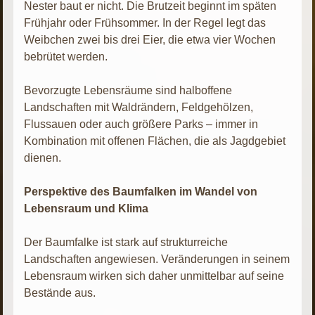
Nester baut er nicht. Die Brutzeit beginnt im späten
Frühjahr oder Frühsommer. In der Regel legt das
Weibchen zwei bis drei Eier, die etwa vier Wochen
bebrütet werden.
Bevorzugte Lebensräume sind halboffene
Landschaften mit Waldrändern, Feldgehölzen,
Flussauen oder auch größere Parks – immer in
Kombination mit offenen Flächen, die als Jagdgebiet
dienen.
Perspektive des Baumfalken im Wandel von
Lebensraum und Klima
Der Baumfalke ist stark auf strukturreiche
Landschaften angewiesen. Veränderungen in seinem
Lebensraum wirken sich daher unmittelbar auf seine
Bestände aus.