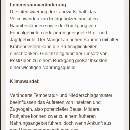
Lebensraumveränderung:
Die Intensivierung der Landwirtschaft, das
Verschwinden von Feldgehölzen und alten
Baumbeständen sowie der Rückgang von
Feuchtgebieten reduzieren geeignete Brut- und
Jagdgebiete. Der Mangel an hohen Bäumen mit alten
Krähennestern kann die Brutmöglichkeiten
einschränken. Gleichzeitig führt der Einsatz von
Pestiziden zu einem Rückgang großer Insekten –
einer wichtigen Nahrungsquelle.
Klimawandel:
Veränderte Temperatur- und Niederschlagsmuster
beeinflussen das Auftreten von Insekten und
Zugvögeln, also potenzieller Beute. Mildere
Frühjahre können zwar zu einem früheren
Nahrungsangebot führen, doch wenn Ankunft aus