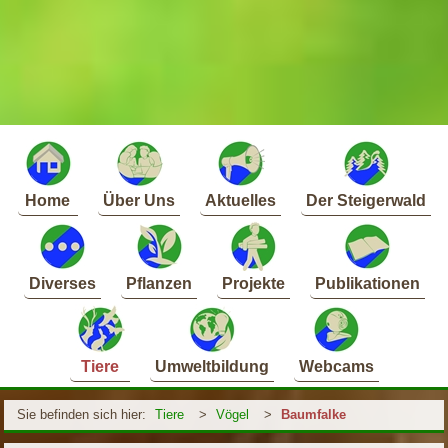
Home
Über Uns
Aktuelles
Der Steigerwald
Diverses
Pflanzen
Projekte
Publikationen
Tiere
Umweltbildung
Webcams
Sie befinden sich hier:
Tiere
>
Vögel
>
Baumfalke