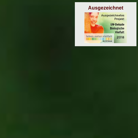
Ausgezeichnet