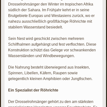
Drosselrohrsänger den Winter im tropischen Afrika
südlich der Sahara. Im Frühjahr kehrt er in seine
Brutgebiete Europas und Westasiens zurück, wo er
nahezu ausschließlich großflächige Röhrichte mit
stabilem Wasserstand besiedelt.
Sein Nest wird geschickt zwischen mehreren
Schilfhalmen aufgehängt und fest verflochten. Diese
Konstruktion schützt das Gelege vor schwankenden
Wasserständen und Windbewegungen.
Die Nahrung besteht überwiegend aus Insekten,
Spinnen, Libellen, Käfern, Raupen sowie
gelegentlich kleinen Amphibien oder Jungfischen.
Ein Spezialist der Röhrichte
Der Drosselrohrsänger gehört zu den am stärksten