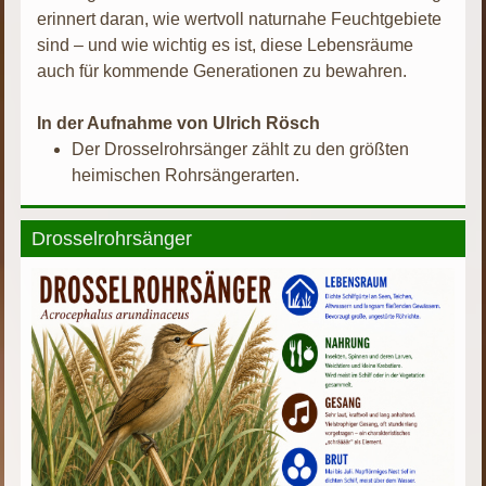
erinnert daran, wie wertvoll naturnahe Feuchtgebiete
sind – und wie wichtig es ist, diese Lebensräume
auch für kommende Generationen zu bewahren.
In der Aufnahme von Ulrich Rösch
Der Drosselrohrsänger zählt zu den größten
heimischen Rohrsängerarten.
Drosselrohrsänger