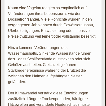
Kaum eine Vogelart reagiert so empfindlich auf
Veränderungen ihres Lebensraums wie der
Drosselrohrsänger. Viele Röhrichte wurden in den
vergangenen Jahrzehnten durch Gewässerausbau,
Uferbefestigungen, Entwässerung oder intensive
Freizeitnutzung verkleinert oder vollständig beseitigt.
Hinzu kommen Veränderungen des
Wasserhaushalts. Sinkende Wasserstände führen
dazu, dass Schilfbestände austrocknen oder sich
Gehölze ausbreiten. Gleichzeitig können
Starkregenereignisse während der Brutzeit die
zwischen den Halmen aufgehängten Nester
gefährden.
Der Klimawandel verstärkt diese Entwicklungen
zusätzlich. Längere Trockenperioden, häufigere
Hitzewellen und veränderte Niederschlagsmuster