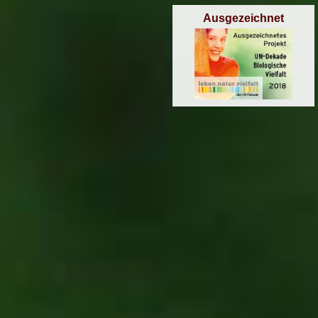
Ausgezeichnet