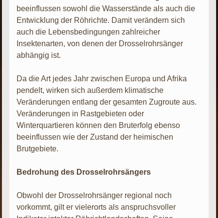
beeinflussen sowohl die Wasserstände als auch die
Entwicklung der Röhrichte. Damit verändern sich
auch die Lebensbedingungen zahlreicher
Insektenarten, von denen der Drosselrohrsänger
abhängig ist.
Da die Art jedes Jahr zwischen Europa und Afrika
pendelt, wirken sich außerdem klimatische
Veränderungen entlang der gesamten Zugroute aus.
Veränderungen in Rastgebieten oder
Winterquartieren können den Bruterfolg ebenso
beeinflussen wie der Zustand der heimischen
Brutgebiete.
Bedrohung des Drosselrohrsängers
Obwohl der Drosselrohrsänger regional noch
vorkommt, gilt er vielerorts als anspruchsvoller