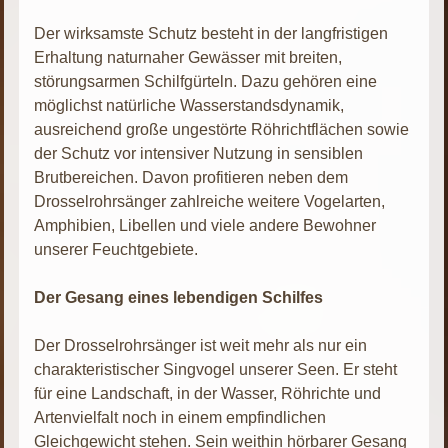
Der wirksamste Schutz besteht in der langfristigen
Erhaltung naturnaher Gewässer mit breiten,
störungsarmen Schilfgürteln. Dazu gehören eine
möglichst natürliche Wasserstandsdynamik,
ausreichend große ungestörte Röhrichtflächen sowie
der Schutz vor intensiver Nutzung in sensiblen
Brutbereichen. Davon profitieren neben dem
Drosselrohrsänger zahlreiche weitere Vogelarten,
Amphibien, Libellen und viele andere Bewohner
unserer Feuchtgebiete.
Der Gesang eines lebendigen Schilfes
Der Drosselrohrsänger ist weit mehr als nur ein
charakteristischer Singvogel unserer Seen. Er steht
für eine Landschaft, in der Wasser, Röhrichte und
Artenvielfalt noch in einem empfindlichen
Gleichgewicht stehen. Sein weithin hörbarer Gesang