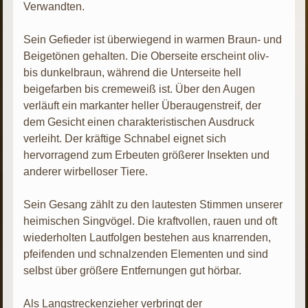
Verwandten.
Sein Gefieder ist überwiegend in warmen Braun- und
Beigetönen gehalten. Die Oberseite erscheint oliv-
bis dunkelbraun, während die Unterseite hell
beigefarben bis cremeweiß ist. Über den Augen
verläuft ein markanter heller Überaugenstreif, der
dem Gesicht einen charakteristischen Ausdruck
verleiht. Der kräftige Schnabel eignet sich
hervorragend zum Erbeuten größerer Insekten und
anderer wirbelloser Tiere.
Sein Gesang zählt zu den lautesten Stimmen unserer
heimischen Singvögel. Die kraftvollen, rauen und oft
wiederholten Lautfolgen bestehen aus knarrenden,
pfeifenden und schnalzenden Elementen und sind
selbst über größere Entfernungen gut hörbar.
Als Langstreckenzieher verbringt der