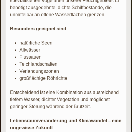
spezialisierten Vogelarten unserer Feuchtgebiete. Er
benötigt ausgedehnte, dichte Schilfbestände, die
unmittelbar an offene Wasserflächen grenzen.
Besonders geeignet sind:
natürliche Seen
Altwässer
Flussauen
Teichlandschaften
Verlandungszonen
großflächige Röhrichte
Entscheidend ist eine Kombination aus ausreichend
tiefem Wasser, dichter Vegetation und möglichst
geringer Störung während der Brutzeit.
Lebensraumveränderung und Klimawandel – eine
ungewisse Zukunft