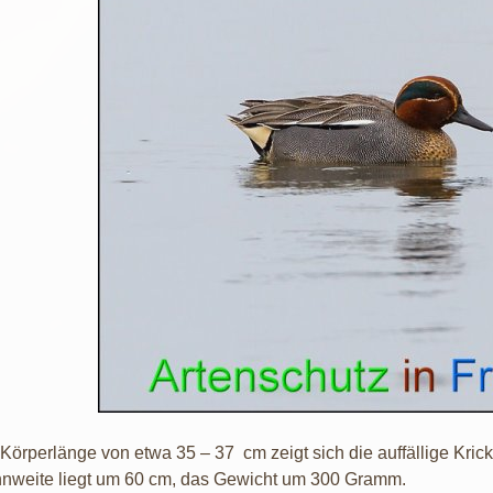
 Körperlänge von etwa 35 – 37 cm zeigt sich die auffällige Kri
nweite liegt um 60 cm, das Gewicht um 300 Gramm.