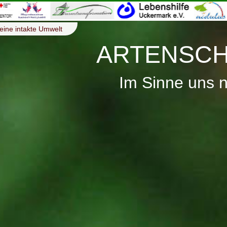
eine intakte Umwelt
ARTENSCH
Im Sinne uns 