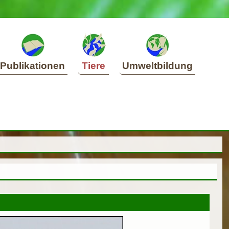
Publikationen
Tiere
Umweltbildung