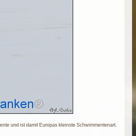
ckente und ist damit Europas kleinste Schwimmentenart.