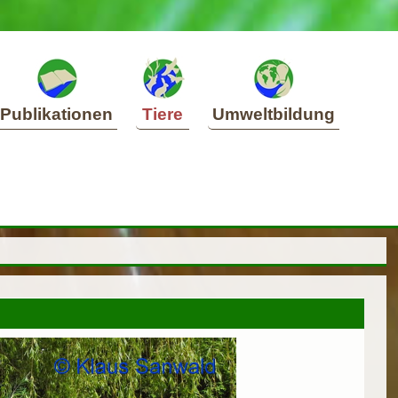
Publikationen
Tiere
Umweltbildung