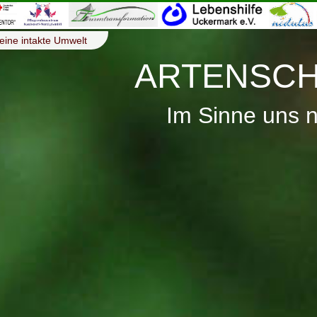
eine intakte Umwelt
ARTENSCH
Im Sinne uns 