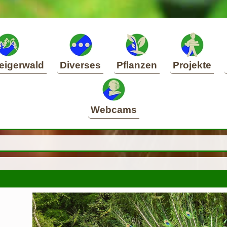
eigerwald
Diverses
Pflanzen
Projekte
Webcams