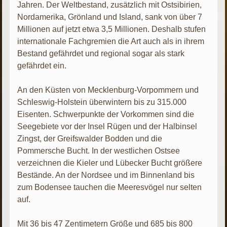
Jahren. Der Weltbestand, zusätzlich mit Ostsibirien,
Nordamerika, Grönland und Island, sank von über 7
Millionen auf jetzt etwa 3,5 Millionen. Deshalb stufen
internationale Fachgremien die Art auch als in ihrem
Bestand gefährdet und regional sogar als stark
gefährdet ein.
An den Küsten von Mecklenburg-Vorpommern und
Schleswig-Holstein überwintern bis zu 315.000
Eisenten. Schwerpunkte der Vorkommen sind die
Seegebiete vor der Insel Rügen und der Halbinsel
Zingst, der Greifswalder Bodden und die
Pommersche Bucht. In der westlichen Ostsee
verzeichnen die Kieler und Lübecker Bucht größere
Bestände. An der Nordsee und im Binnenland bis
zum Bodensee tauchen die Meeresvögel nur selten
auf.
Mit 36 bis 47 Zentimetern Größe und 685 bis 800