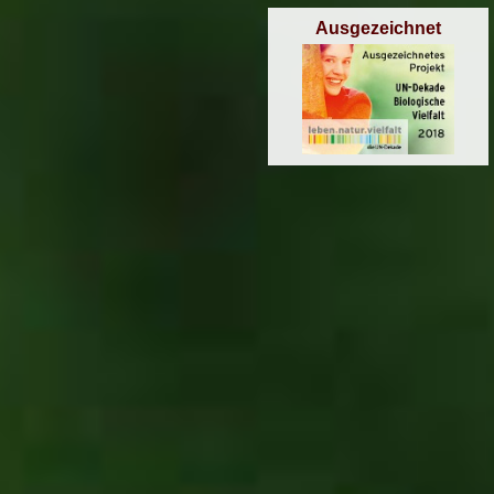
Ausgezeichnet