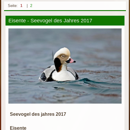
Seite:
1
|
2
Eisente - Seevogel des Jahres 2017
Seevogel des jahres 2017
Eisente