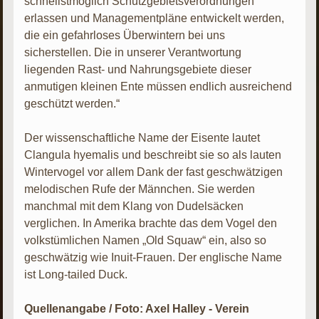
schnellstmöglich Schutzgebietsverordnungen
erlassen und Managementpläne entwickelt werden,
die ein gefahrloses Überwintern bei uns
sicherstellen. Die in unserer Verantwortung
liegenden Rast- und Nahrungsgebiete dieser
anmutigen kleinen Ente müssen endlich ausreichend
geschützt werden.“
Der wissenschaftliche Name der Eisente lautet
Clangula hyemalis und beschreibt sie so als lauten
Wintervogel vor allem Dank der fast geschwätzigen
melodischen Rufe der Männchen. Sie werden
manchmal mit dem Klang von Dudelsäcken
verglichen. In Amerika brachte das dem Vogel den
volkstümlichen Namen „Old Squaw“ ein, also so
geschwätzig wie Inuit-Frauen. Der englische Name
ist Long-tailed Duck.
Quellenangabe / Foto: Axel Halley - Verein