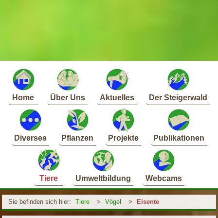
Home
Über Uns
Aktuelles
Der Steigerwald
Diverses
Pflanzen
Projekte
Publikationen
Tiere
Umweltbildung
Webcams
Sie befinden sich hier:
Tiere
>
Vögel
>
Eisente