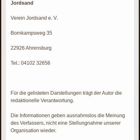
Jordsand
Verein Jordsand e. V.
Bornkampsweg 35
22926 Ahrensburg
Tel.: 04102 32656
Für die gelisteten Darstellungen trägt der Autor die
redaktionelle Verantwortung.
Die Informationen geben ausnahmslos die Meinung
des Verfassers, nicht eine Stellungnahme unserer
Organisation wieder.