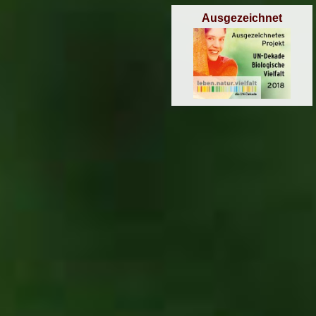
Ausgezeichnet