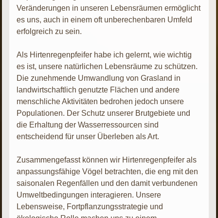
Veränderungen in unseren Lebensräumen ermöglicht
es uns, auch in einem oft unberechenbaren Umfeld
erfolgreich zu sein.
Als Hirtenregenpfeifer habe ich gelernt, wie wichtig
es ist, unsere natürlichen Lebensräume zu schützen.
Die zunehmende Umwandlung von Grasland in
landwirtschaftlich genutzte Flächen und andere
menschliche Aktivitäten bedrohen jedoch unsere
Populationen. Der Schutz unserer Brutgebiete und
die Erhaltung der Wasserressourcen sind
entscheidend für unser Überleben als Art.
Zusammengefasst können wir Hirtenregenpfeifer als
anpassungsfähige Vögel betrachten, die eng mit den
saisonalen Regenfällen und den damit verbundenen
Umweltbedingungen interagieren. Unsere
Lebensweise, Fortpflanzungsstrategie und