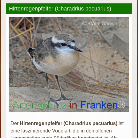
Hirtenregenpfeifer (Charadrius pecuarius)
Der
Hirtenregenpfeifer (Charadrius pecuarius)
ist
eine faszinierende Vogelart, die in den offenen