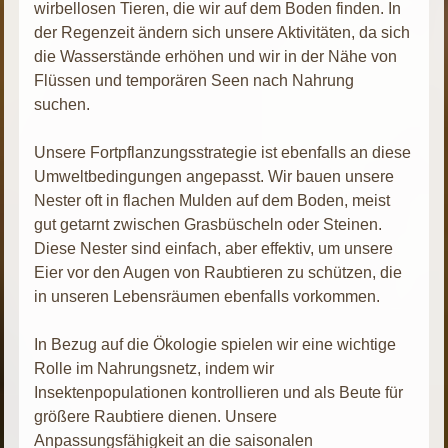
wirbellosen Tieren, die wir auf dem Boden finden. In
der Regenzeit ändern sich unsere Aktivitäten, da sich
die Wasserstände erhöhen und wir in der Nähe von
Flüssen und temporären Seen nach Nahrung
suchen.
Unsere Fortpflanzungsstrategie ist ebenfalls an diese
Umweltbedingungen angepasst. Wir bauen unsere
Nester oft in flachen Mulden auf dem Boden, meist
gut getarnt zwischen Grasbüscheln oder Steinen.
Diese Nester sind einfach, aber effektiv, um unsere
Eier vor den Augen von Raubtieren zu schützen, die
in unseren Lebensräumen ebenfalls vorkommen.
In Bezug auf die Ökologie spielen wir eine wichtige
Rolle im Nahrungsnetz, indem wir
Insektenpopulationen kontrollieren und als Beute für
größere Raubtiere dienen. Unsere
Anpassungsfähigkeit an die saisonalen