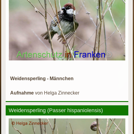
Weidensperling - Männchen
Aufnahme
von Helga Zinnecker
Weidensperling (Passer hispaniolensis)