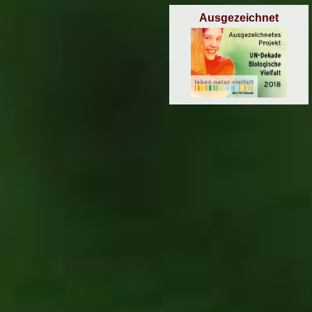
Ausgezeichnet