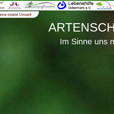
eine intakte Umwelt
ARTENSCH
Im Sinne uns 