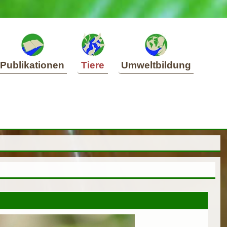
Publikationen
Tiere
Umweltbildung